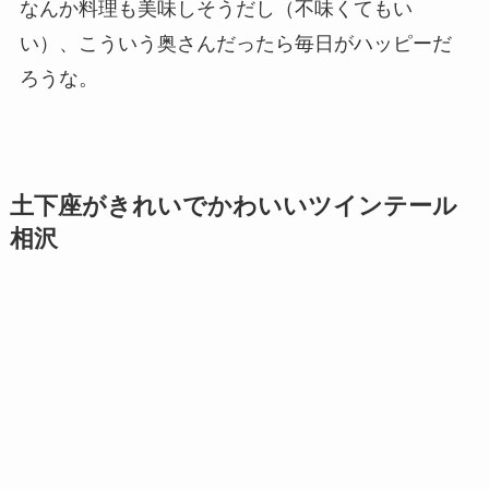
なんか料理も美味しそうだし（不味くてもい
い）、こういう奥さんだったら毎日がハッピーだ
ろうな。
土下座がきれいでかわいいツインテール
相沢