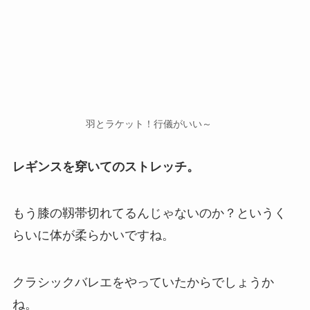
羽とラケット！行儀がいい～
レギンスを穿いてのストレッチ。
もう膝の靱帯切れてるんじゃないのか？というく
らいに体が柔らかいですね。
クラシックバレエをやっていたからでしょうか
ね。