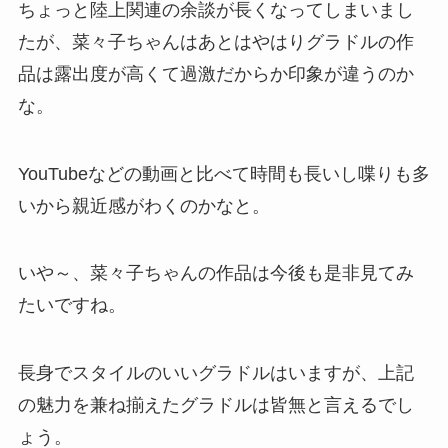
ちょっと陸上関連の余談が長くなってしまいまし
たが、菜々子ちゃんはあとはやはりグラドルの作
品は露出度が高くて過激だからか印象が違うのか
な。
YouTubeなどの動画と比べて時間も長いし喋りも多
いから親近感がわくのかなと。
いや～、菜々子ちゃんの作品は今後も是非見てみ
たいですね。
長身でスタイルのいいグラドルはいますが、上記
の魅力を兼ね揃えたグラドルは皆無と言えるでし
ょう。