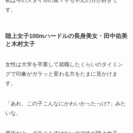
私は今のスタイルの菜々子ちゃんの方が好きで
す。
陸上女子100mハードルの長身美女・田中佑美
と木村文子
女性は大学を卒業して就職したくらいのタイミン
グで印象がガラッと変わる方をたまに見かけま
す。
「あれ、この子こんなにかわいかったっけ?」みた
いな。