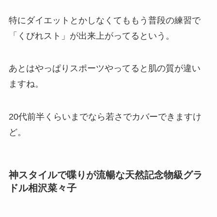
特にダイエットとかしなくてももう普段の練習で
「くびれスト」が出来上がってるという。
あとはやっぱりスポーツやってると肌の質が違い
ますね。
20代前半くらいまでなら若さでカバーできますけ
ど。
神スタイルで喋りが流暢な天然記念物級グラ
ドル相沢菜々子