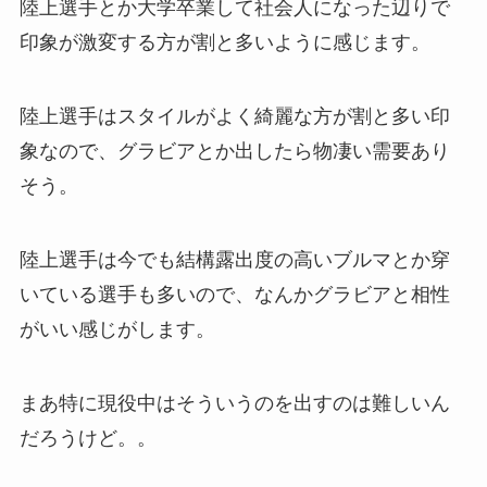
陸上選手とか大学卒業して社会人になった辺りで
印象が激変する方が割と多いように感じます。
陸上選手はスタイルがよく綺麗な方が割と多い印
象なので、グラビアとか出したら物凄い需要あり
そう。
陸上選手は今でも結構露出度の高いブルマとか穿
いている選手も多いので、なんかグラビアと相性
がいい感じがします。
まあ特に現役中はそういうのを出すのは難しいん
だろうけど。。