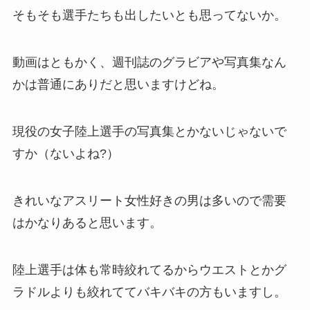
そもそも選手たちも出したいとも思ってないか。
動画はともかく、週刊誌のグラビアや写真集なん
かは普通にありだと思いますけどね。
現役の女子陸上選手の写真集とかないじゃないで
すか（ないよね?）
きれいなアスリート女性好きの男は多いので需要
はかなりあると思います。
陸上選手は体も常時絞れてるからウエストとかグ
ラドルよりも絞れててバキバキの方もいますし。