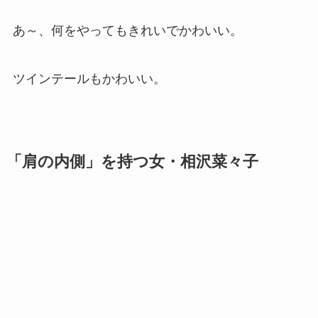
あ～、何をやってもきれいでかわいい。
ツインテールもかわいい。
「肩の内側」を持つ女・相沢菜々子