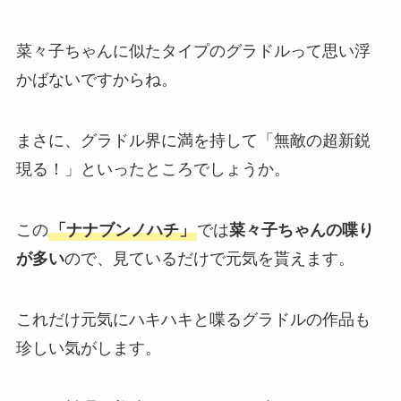
菜々子ちゃんに似たタイプのグラドルって思い浮
かばないですからね。
まさに、グラドル界に満を持して「無敵の超新鋭
現る！」といったところでしょうか。
この
「ナナブンノハチ」
では
菜々子ちゃんの喋り
が多い
ので、見ているだけで元気を貰えます。
これだけ元気にハキハキと喋るグラドルの作品も
珍しい気がします。