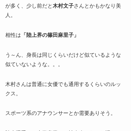
が多く、少し前だと
木村文子
さんとかもかなり美
人。
相性は
「陸上界の篠田麻里子」
う～ん、身長は同じくらいだけど似ているような
似ていないような。。。
木村さんは普通に女優でも通用するくらいのルッ
クス。
スポーツ系のアナウンサーとか需要ありそう。