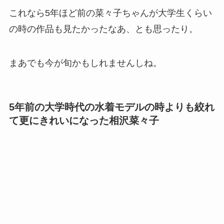
これなら5年ほど前の菜々子ちゃんが大学生くらい
の時の作品も見たかったなあ、とも思ったり。
まあでも今が旬かもしれませんしね。
5年前の大学時代の水着モデルの時よりも絞れ
て更にきれいになった相沢菜々子