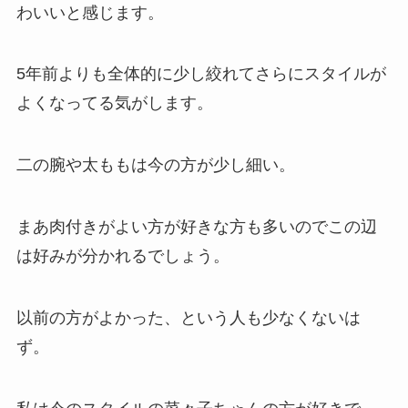
わいいと感じます。
5年前よりも全体的に少し絞れてさらにスタイルが
よくなってる気がします。
二の腕や太ももは今の方が少し細い。
まあ肉付きがよい方が好きな方も多いのでこの辺
は好みが分かれるでしょう。
以前の方がよかった、という人も少なくないは
ず。