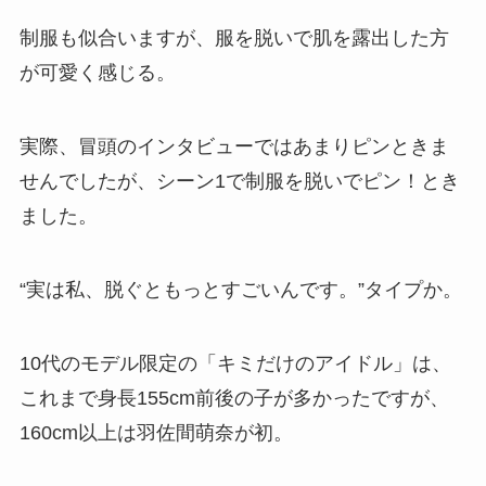
制服も似合いますが、服を脱いで肌を露出した方
が可愛く感じる。
実際、冒頭のインタビューではあまりピンときま
せんでしたが、シーン1で制服を脱いでピン！とき
ました。
“実は私、脱ぐともっとすごいんです。”タイプか。
10代のモデル限定の「キミだけのアイドル」は、
これまで身長155cm前後の子が多かったですが、
160cm以上は羽佐間萌奈が初。