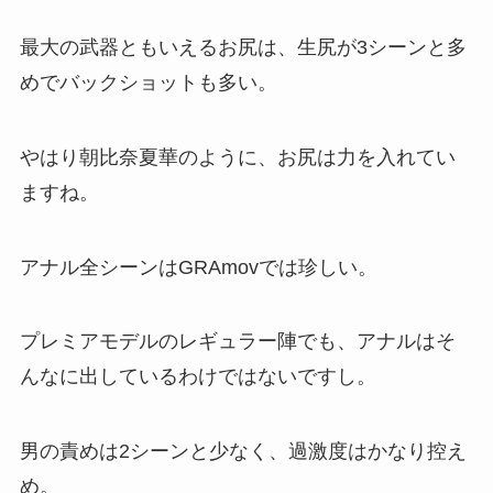
最大の武器ともいえるお尻は、生尻が3シーンと多
めでバックショットも多い。
やはり朝比奈夏華のように、お尻は力を入れてい
ますね。
アナル全シーンはGRAmovでは珍しい。
プレミアモデルのレギュラー陣でも、アナルはそ
んなに出しているわけではないですし。
男の責めは2シーンと少なく、過激度はかなり控え
め。