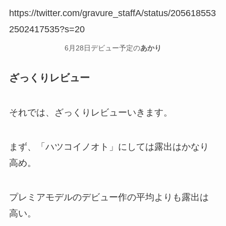
https://twitter.com/gravure_staffA/status/205618553
2502417535?s=20
6月28日デビュー予定の
あかり
ざっくりレビュー
それでは、ざっくりレビューいきます。
まず、「ハツコイノオト」にしては露出はかなり
高め。
プレミアモデルのデビュー作の平均よりも露出は
高い。