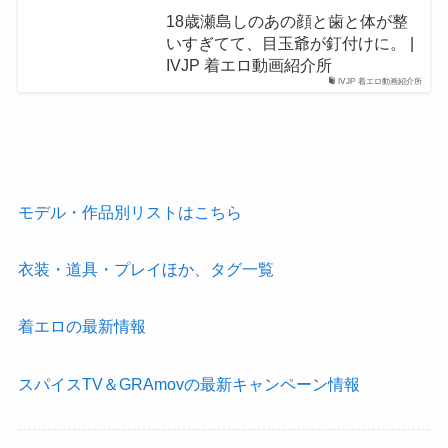
18歳瀬島しのあの顔と歯と体が整
いすぎてて、目玉爺が釘付けに。 |
IVJP 着エロ動画紹介所
IVJP 着エロ動画紹介所
モデル・作品別リストはこちら
衣装・道具・プレイほか、タグ一覧
着エロの最新情報
スパイスTV＆GRAmovの最新キャンペーン情報