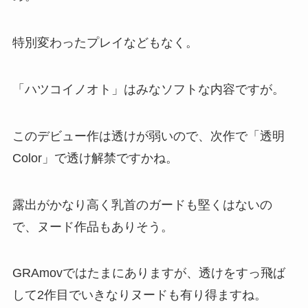
特別変わったプレイなどもなく。
「ハツコイノオト」はみなソフトな内容ですが。
このデビュー作は透けが弱いので、次作で「透明
Color」で透け解禁ですかね。
露出がかなり高く乳首のガードも堅くはないの
で、ヌード作品もありそう。
GRAmovではたまにありますが、透けをすっ飛ば
して2作目でいきなりヌードも有り得ますね。