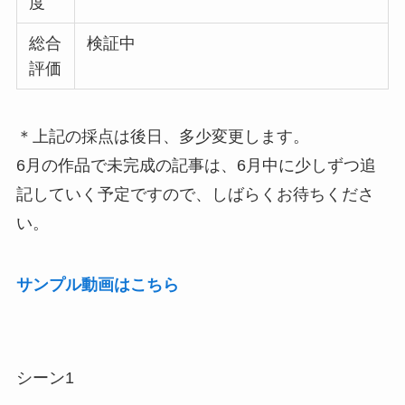
度
総合
検証中
評価
＊上記の採点は後日、多少変更します。
6月の作品で未完成の記事は、6月中に少しずつ追
記していく予定ですので、しばらくお待ちくださ
い。
サンプル動画はこちら
シーン1