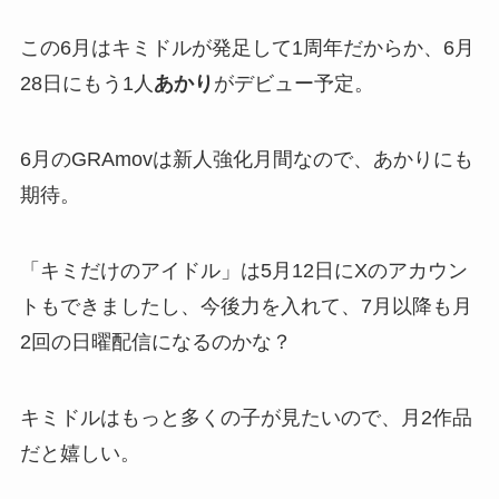
この6月はキミドルが発足して1周年だからか、6月
28日にもう1人
あかり
がデビュー予定。
6月のGRAmovは新人強化月間なので、あかりにも
期待。
「キミだけのアイドル」は5月12日にXのアカウン
トもできましたし、今後力を入れて、7月以降も月
2回の日曜配信になるのかな？
キミドルはもっと多くの子が見たいので、月2作品
だと嬉しい。