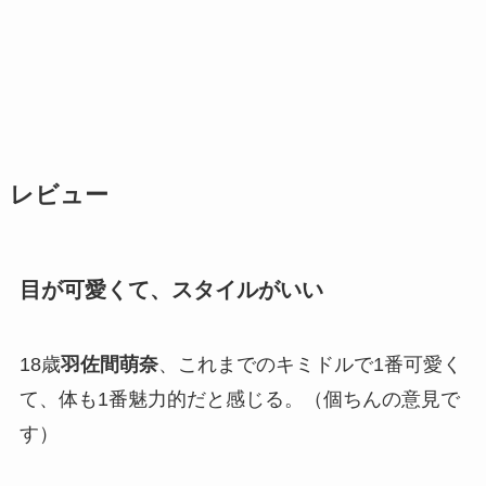
レビュー
目が可愛くて、スタイルがいい
18歳
羽佐間萌奈
、これまでのキミドルで1番可愛く
て、体も1番魅力的だと感じる。（個ちんの意見で
す）