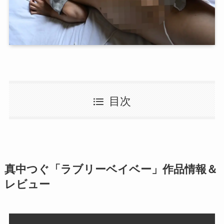
目次
真中つぐ「ラブリーベイベー」作品情報＆
レビュー