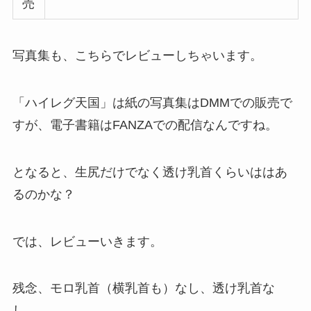
売
写真集も、こちらでレビューしちゃいます。
「ハイレグ天国」は紙の写真集はDMMでの販売で
すが、電子書籍はFANZAでの配信なんですね。
となると、生尻だけでなく透け乳首くらいははあ
るのかな？
では、レビューいきます。
残念、モロ乳首（横乳首も）なし、透け乳首な
し。