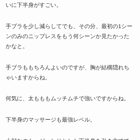
いに下半身がすごい。
手ブラを少し減らしてでも、その分、最初の1シー
ンのみのニップレスをもう何シーンか見たかった
かなと。
手ブラももちろんよいのですが、胸が結構隠れち
ゃいますからね。
何気に、太もももムッチムチで強いですからね。
下半身のマッサージも最強レベル。