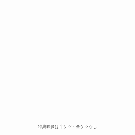
特典映像は半ケツ・全ケツなし