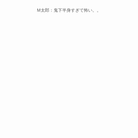
M太郎：鬼下半身すぎて怖い。。