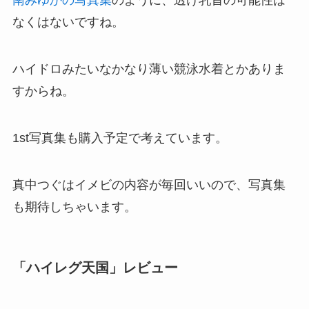
南みゆかの写真集
のように、透け乳首の可能性は
なくはないですね。
ハイドロみたいなかなり薄い競泳水着とかありま
すからね。
1st写真集も購入予定で考えています。
真中つぐはイメビの内容が毎回いいので、写真集
も期待しちゃいます。
「ハイレグ天国」レビュー