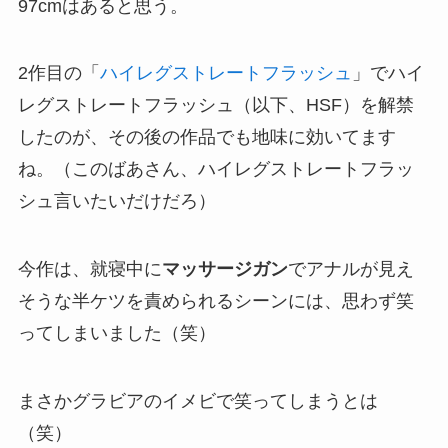
97cmはあると思う。
2作目の「
ハイレグストレートフラッシュ
」でハイ
レグストレートフラッシュ（以下、HSF）を解禁
したのが、その後の作品でも地味に効いてます
ね。（このばあさん、ハイレグストレートフラッ
シュ言いたいだけだろ）
今作は、就寝中に
マッサージガン
でアナルが見え
そうな半ケツを責められるシーンには、思わず笑
ってしまいました（笑）
まさかグラビアのイメビで笑ってしまうとは
（笑）