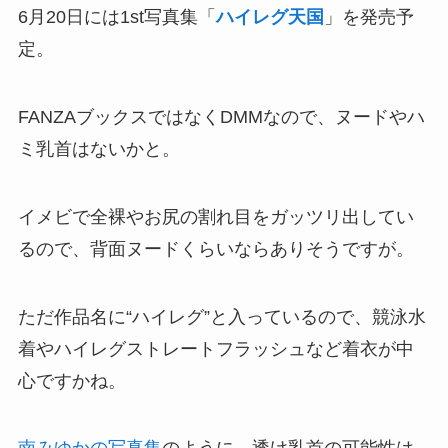
6月20日には1st写真集「
ハイレグ天国
」を発売予
定。
FANZAブックスではなくDMMなので、ヌードやハ
ミ乳首はないかと。
イメビで全裸やお尻の割れ目をガッツリ出してい
るので、背面ヌードくらいならありそうですが。
ただ作品名に“ハイレグ”と入っているので、競泳水
着やハイレグストレートフラッシュなど着衣が中
心ですかね。