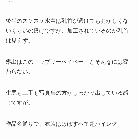
後半のスケスケ水着は乳首が透けてもおかしくな
いくらいの透けですが、加工されているのか乳首
は見えず。
露出はこの「ラブリーベイベー」とそんなには変
わらない。
生尻も土手も写真集の方がしっかり出している感
じですが。
作品名通りで、衣装はほぼすべて超ハイレグ。