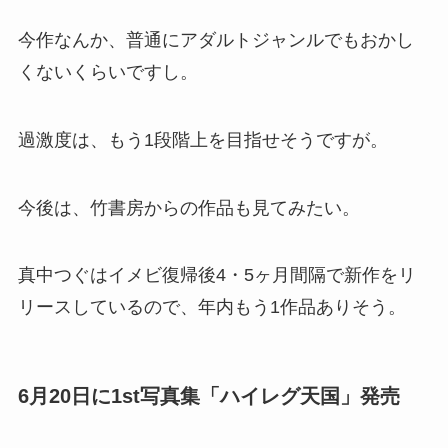
今作なんか、普通にアダルトジャンルでもおかし
くないくらいですし。
過激度は、もう1段階上を目指せそうですが。
今後は、竹書房からの作品も見てみたい。
真中つぐはイメビ復帰後4・5ヶ月間隔で新作をリ
リースしているので、年内もう1作品ありそう。
6月20日に1st写真集「ハイレグ天国」発売