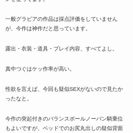
一般グラビアの作品は採点評価をしていません
が、今作は神作だと思っています。
露出・衣装・道具・プレイ内容、すべてよし。
真中つぐはケッ作率が高い。
性欲を言えば、今回も疑似SEXがないので見たか
ったなと。
今作の突起付きのバランスボールノーパン騎乗位
もよいですが、ベッドでのお尻丸出しの疑似背面