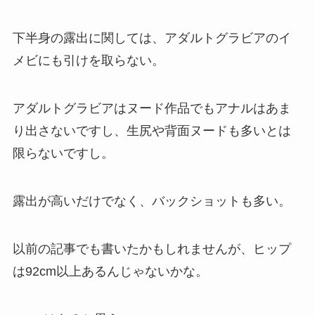
下半身の露出に関しては、アダルトグラビアのイ
メビにも引けを取らない。
アダルトグラビアはヌード作品でもアナルはあま
り出さないですし、生尻や背面ヌードも多いとは
限らないですし。
露出が高いだけでなく、バックショットも多い。
以前の記事でも書いたかもしれませんが、ヒップ
は92cm以上あるんじゃないかな。