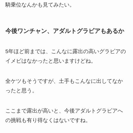
騎乗位なんかも見てみたい。
今後ワンチャン、アダルトグラビアもあるか
5年ほど前までは、こんなに露出の高いグラビアの
イメビはなかったと思いますけどね。
全ケツもそうですが、土手もこんなに出してなか
ったと思う。
ここまで露出が高いと、今後アダルトグラビアへ
の挑戦も有り得なくはないですね。