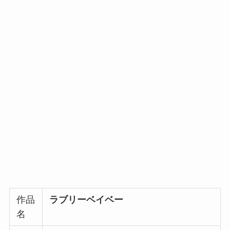
作品
ラブリーベイベー
名