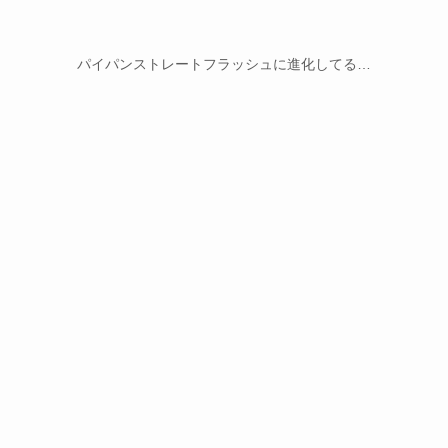
パイパンストレートフラッシュに進化してる…