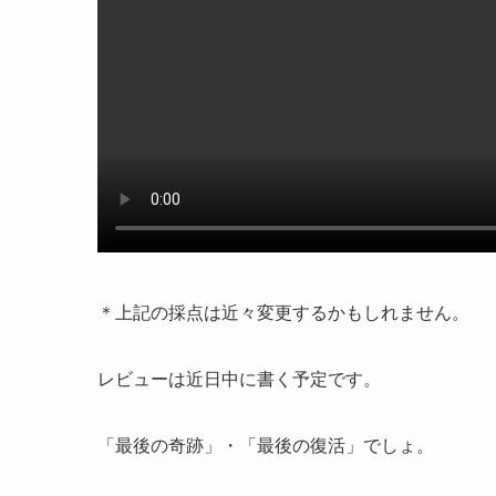
＊上記の採点は近々変更するかもしれません。
レビューは近日中に書く予定です。
「最後の奇跡」・「最後の復活」でしょ。