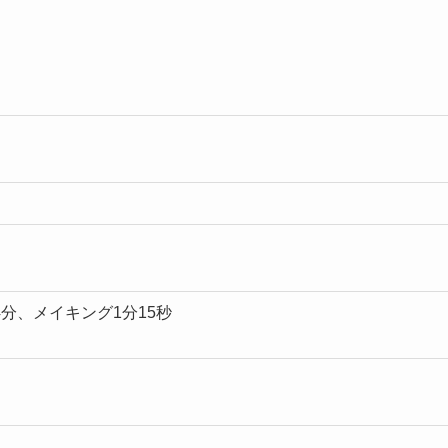
4分、メイキング1分15秒