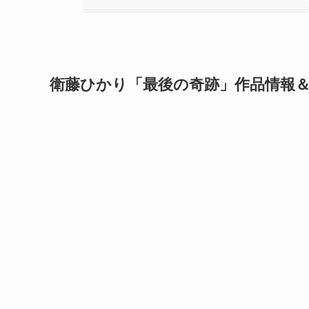
衛藤ひかり「最後の奇跡」作品情報