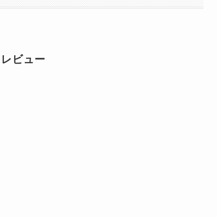
＆レビュー