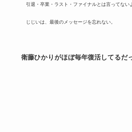
引退・卒業・ラスト・ファイナルとは言ってない
じじいは、最後のメッセージを忘れない。
衛藤ひかりがほぼ毎年復活してるだ