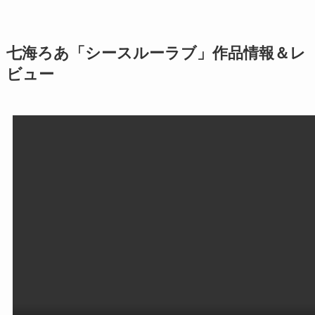
七海ろあ「シースルーラブ」作品情報＆レ
ビュー