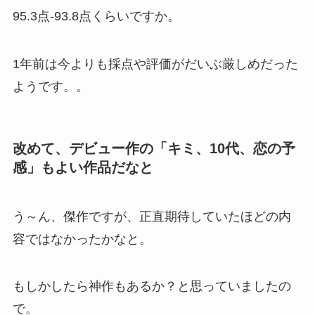
95.3点-93.8点くらいですか。
1年前は今よりも採点や評価がだいぶ厳しめだった
ようです。。
改めて、デビュー作の「キミ、10代、恋の予
感」もよい作品だなと
う～ん、傑作ですが、正直期待していたほどの内
容ではなかったかなと。
もしかしたら神作もあるか？と思っていましたの
で。