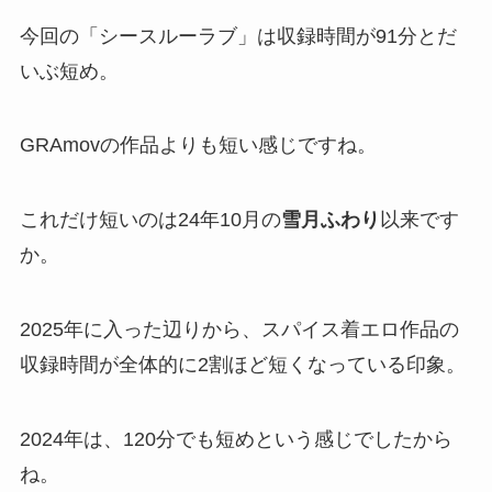
今回の「シースルーラブ」は収録時間が91分とだ
いぶ短め。
GRAmovの作品よりも短い感じですね。
これだけ短いのは24年10月の
雪月ふわり
以来です
か。
2025年に入った辺りから、スパイス着エロ作品の
収録時間が全体的に2割ほど短くなっている印象。
2024年は、120分でも短めという感じでしたから
ね。