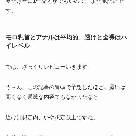
夏だけ年に1作品とかでもいので、また見たいで
す。
モロ乳首とアナルは平均的、透けと全裸はハ
イレベル
では、ざっくりレビューいきます。
う～ん、この記事の冒頭で予想したほど、露出は
高くなく過激な内容でもなかったなと。
透けは想定内、いや想定以上ですね。