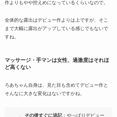
作よりもやや控えめになっているくらいなので。
全体的な露出はデビュー作よりは上ですが、そこ
まで大幅に露出がアップしている感じでもないで
すね。
マッサージ・手マンは女性、過激度はそれほ
ど高くない
ろあちゃん自身は、見た目も含めてデビュー作と
そんなに大きな変化はないですかね。
その後すぐに追記
：やっぱりデビュー