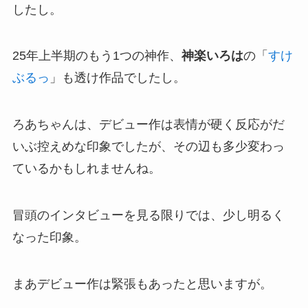
したし。
25年上半期のもう1つの神作、
神楽いろは
の「
すけ
ぶるっ
」も透け作品でしたし。
ろあちゃんは、デビュー作は表情が硬く反応がだ
いぶ控えめな印象でしたが、その辺も多少変わっ
ているかもしれませんね。
冒頭のインタビューを見る限りでは、少し明るく
なった印象。
まあデビュー作は緊張もあったと思いますが。