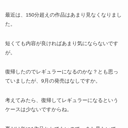
最近は、150分超えの作品はあまり見なくなりまし
た。
短くても内容が良ければあまり気にならないです
が。
復帰したのでレギュラーになるのかな？とも思っ
ていましたが、9月の発売はなしですか。
考えてみたら、復帰してレギュラーになるという
ケースは少ないですからね。