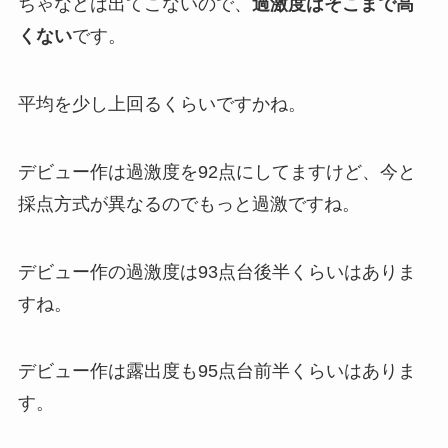
ちゃなどは出てこないので、
過激度はそこまで高
くない
です。
平均を少し上回るくらいですかね。
デビュー作は過激度を92点にしてますけど、今と
採点方式が異なるのでもっと過激ですね。
デビュー作の過激度は93点台後半くらいはありま
すね。
デビュー作は露出度も95点台前半くらいはありま
す。