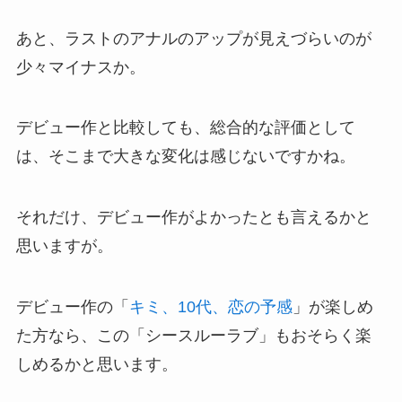
あと、ラストのアナルのアップが見えづらいのが
少々マイナスか。
デビュー作と比較しても、総合的な評価として
は、そこまで大きな変化は感じないですかね。
それだけ、デビュー作がよかったとも言えるかと
思いますが。
デビュー作の「
キミ、10代、恋の予感
」が楽しめ
た方なら、この「シースルーラブ」もおそらく楽
しめるかと思います。