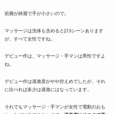
前腕が綺麗で手が小さいので。
マッサージは洗体も含めると計3シーンあります
が、すべて女性ですね。
デビュー作は、マッサージ・手マンは男性ですよ
ね。
デビュー作は過激度がやや控えめでしたが、それ
に比べれば多少は過激にはなっています。
それでもマッサージ・手マンが女性で電動のおも