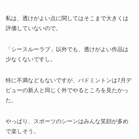
私は、透けがよい点に関してはそこまで大きくは
評価していないので。
「シースルーラブ」以外でも、透けがよい作品は
少なくないですし。
特に不満などもないですが、バドミントンは7月デ
ビューの新人と同じく外でやるところを見たかっ
た。
やっぱり、スポーツのシーンはみんな笑顔が多め
で楽しそう。