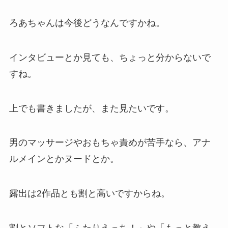
ろあちゃんは今後どうなんですかね。
インタビューとか見ても、ちょっと分からないで
すね。
上でも書きましたが、また見たいです。
男のマッサージやおもちゃ責めが苦手なら、アナ
ルメインとかヌードとか。
露出は2作品とも割と高いですからね。