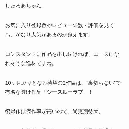
したろあちゃん。
お気に入り登録数やレビューの数・評価を見て
も、かなり人気があるのが窺えます。
コンスタントに作品を出し続ければ、エースにな
れそうな逸材ですね。
10ヶ月ぶりとなる待望の2作目は、“裏切らない”で
有名な透け作品「
シースルーラブ
」！
復帰作は傑作率が高いので、尚更期待大。