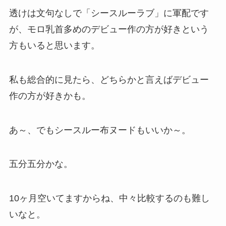
透けは文句なしで「シースルーラブ」に軍配です
が、モロ乳首多めのデビュー作の方が好きという
方もいると思います。
私も総合的に見たら、どちらかと言えばデビュー
作の方が好きかも。
あ～、でもシースルー布ヌードもいいか～。
五分五分かな。
10ヶ月空いてますからね、中々比較するのも難し
いなと。