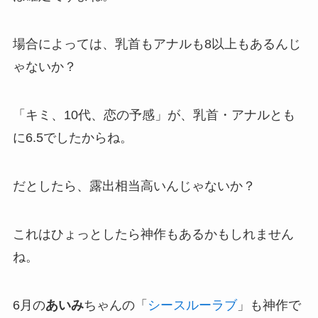
場合によっては、乳首もアナルも8以上もあるんじ
ゃないか？
「キミ、10代、恋の予感」が、乳首・アナルとも
に6.5でしたからね。
だとしたら、露出相当高いんじゃないか？
これはひょっとしたら神作もあるかもしれません
ね。
6月の
あいみ
ちゃんの「
シースルーラブ
」も神作で