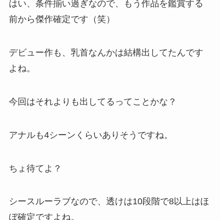
はい、条件揃い過ぎなので、もう作品を鑑賞する
前から傑作確定です（笑）
デビュー作も、乳首なんかは結構出してたんです
よね。
今回はそれよりも出してるってことかな？
アナルも4シーンくらいありそうですね。
ちょ待てよ？
シースルーラブなので、透けは10段階で8以上はほ
ぼ確定ですよね。