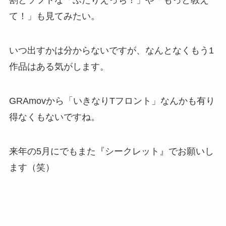
割とソフトな「ふたりえっち！」や「もっと教え
て！」も見てみたい。
いつ出すかは分からないですが、なんとなくもう1
作品はある気がします。
GRAmovから「いきなりTフロント」なんかも有り
得なくもないですね。
来年の5月にでもまた『シークレット』でお願いし
ます（笑）