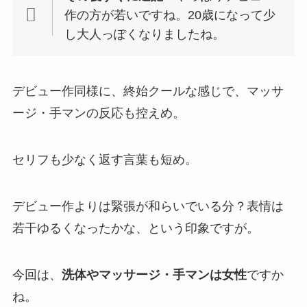
作の方が若いですね。20歳になって少
し大人っぽくなりましたね。
デビュー作同様に、終始クールな感じで、マッサ
ージ・手マンの反応も控えめ。
セリフも少なく返す言葉も短め。
デビュー作よりは緊張が和らいでいる分？表情は
若干ゆるくなったかな、という印象ですが。
今回は、
洗体やマッサージ・手マンは女性
ですか
ね。