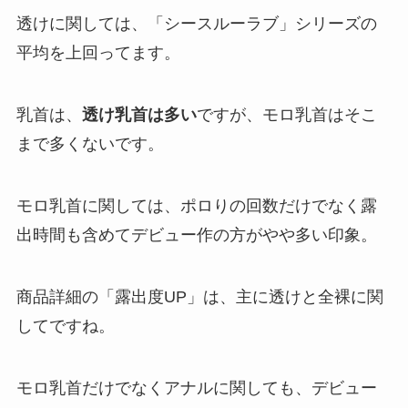
透けに関しては、「シースルーラブ」シリーズの
平均を上回ってます。
乳首は、
透け乳首は多い
ですが、モロ乳首はそこ
まで多くないです。
モロ乳首に関しては、ポロりの回数だけでなく露
出時間も含めてデビュー作の方がやや多い印象。
商品詳細の「露出度UP」は、主に透けと全裸に関
してですね。
モロ乳首だけでなくアナルに関しても、デビュー