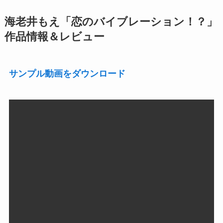
海老井もえ「恋のバイブレーション！？」
作品情報＆レビュー
サンプル動画をダウンロード