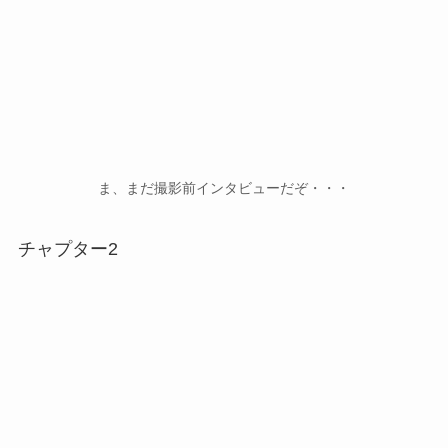
ま、まだ撮影前インタビューだぞ・・・
チャプター2