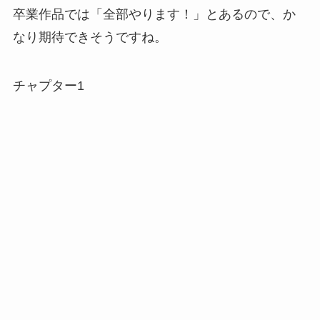
卒業作品では「全部やります！」とあるので、か
なり期待できそうですね。
チャプター1