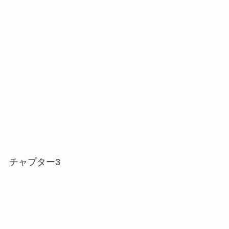
チャプター3