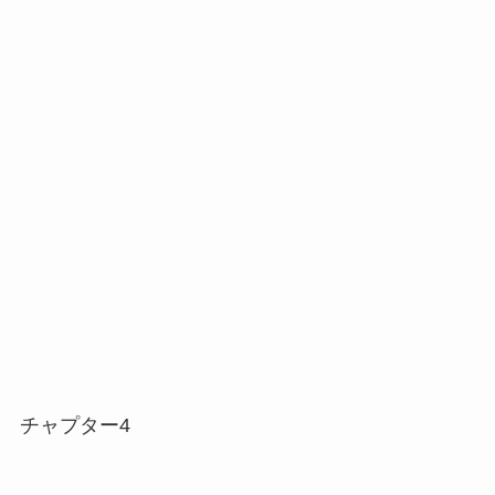
チャプター4