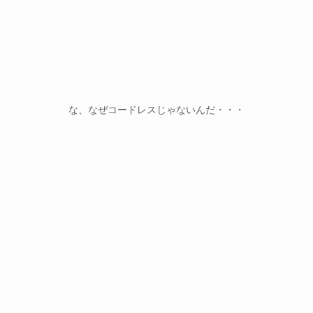
な、なぜコードレスじゃないんだ・・・