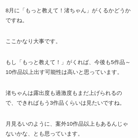
8月に「もっと教えて！渚ちゃん」がくるかどうか
ですね。
ここかなり大事です。
もし「もっと教えて！」がくれば、今後も5作品～
10作品以上出す可能性は高いと思っています。
渚ちゃんは露出度も過激度もまだ上げられるの
で、できればもう3作品くらいは見たいですね。
月見るいのように、案外10作品以上もあるんじゃ
ないかな、とも思っています。