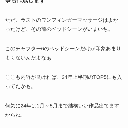
事も作成します
ただ、ラストのワンフィンガーマッサージはよか
ったけど、その前のベッドシーンがいまいち。
このチャプター6のベッドシーンだけが印象あまり
よくないんだよなぁ。
ここも内容が良ければ、24年上半期のTOP5にも入
ってたかも。
何気に24年は1月～5月まで結構いい作品出てます
からね。