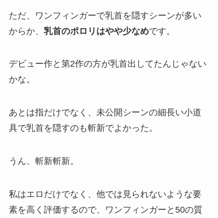
ただ、ワンフィンガーで乳首を隠すシーンが多い
からか、
乳首のポロリはやや少なめ
です。
デビュー作と第2作の方が乳首出してたんじゃない
かな。
あとは指だけでなく、未公開シーンの細長い小道
具で乳首を隠すのも斬新でよかった。
うん、斬新斬新。
私はエロだけでなく、他では見られないような要
素を高く評価するので、ワンフィンガーと50の質