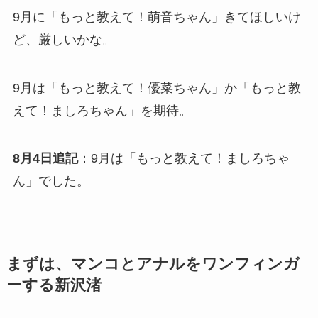
9月に「もっと教えて！萌音ちゃん」きてほしいけ
ど、厳しいかな。
9月は「もっと教えて！優菜ちゃん」か「もっと教
えて！ましろちゃん」を期待。
8月4日追記
：9月は「もっと教えて！ましろちゃ
ん」でした。
まずは、マンコとアナルをワンフィンガ
ーする新沢渚