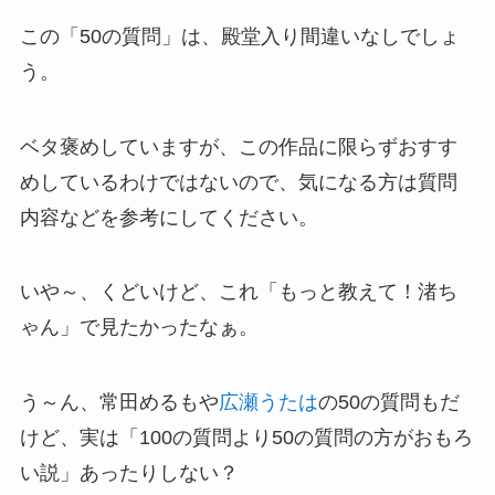
この「50の質問」は、殿堂入り間違いなしでしょ
う。
ベタ褒めしていますが、この作品に限らずおすす
めしているわけではないので、気になる方は質問
内容などを参考にしてください。
いや～、くどいけど、これ「もっと教えて！渚ち
ゃん」で見たかったなぁ。
う～ん、常田めるもや
広瀬うたは
の50の質問もだ
けど、実は「100の質問より50の質問の方がおもろ
い説」あったりしない？