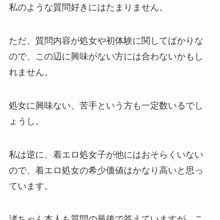
私のような質問好きにはたまりません。
ただ、質問内容が処女や初体験に関してばかりな
ので、この辺に興味がない方には合わないかもし
れません。
処女に興味ない、苦手という方も一定数いるでし
ょうし。
私は逆に、着エロ処女子が他にはおそらくいない
ので、着エロ処女の希少価値はかなり高いと思っ
ています。
渚ちゃん本人も質問の最後で答えていますが、こ