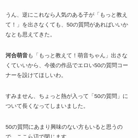
うん、逆にこれなら人気のある子が「もっと教え
て！」を出さなくても、50の質問があればいいか
なとも思えてきた。
河合萌音
も「もっと教えて！萌音ちゃん」出さな
くていいから、今後の作品でエロい50の質問コー
ナーを設けてほしいわ。
すみません、ちょっと熱が入って「50の質問」に
ついて長くなってしまいました。
50の質問にあまり興味のない方もいると思うの
で、ここら辺で閉じます。