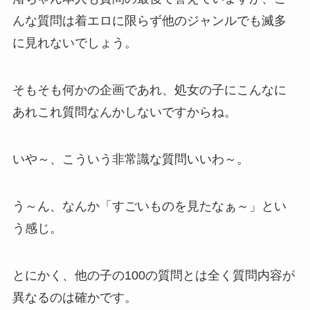
んな質問は着エロに限らず他のジャンルでも滅多
に見れないでしょう。
そもそも何かの企画であれ、処女の子にこんなに
あれこれ質問なんかしないですからね。
いや～、こういう非常識な質問いいわ～。
う～ん、なんか「すごいものを見たなぁ～」とい
う感じ。
とにかく、他の子の100の質問とは全く質問内容が
異なるのは確かです。