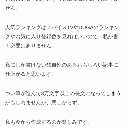
せん。
人気ランキングはスパイスTVやDUGAのランキン
グやお気に入り登録数を見ればいいので、私が書
く必要はありません。
私にしか書けない独自性のあるおもしろい記事に
仕上がると思います。
つい筆が進んで3万文字以上の長文になってしまう
かもしれませんが、悪しからず。
私も今から作成するのが楽しみです。