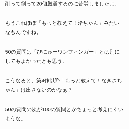
削って削って20個厳選するのに苦労しましたよ。
もうこれほぼ「もっと教えて！渚ちゃん」みたい
なもんですね。
50の質問は「びにゅーワンフィンガー」とは別に
してもよかったとも思う。
こうなると、第4作以降「もっと教えて！なぎさち
ゃん」は出さないのかなぁ？
50の質問の次が100の質問とかちょっと考えにくい
ような。