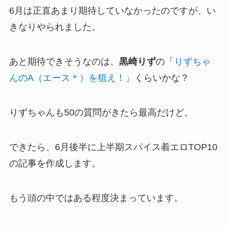
6月は正直あまり期待していなかったのですが、い
きなりやられました。
あと期待できそうなのは、
黒崎りず
の「
りずちゃ
んのA（エース＊）を狙え！
」くらいかな？
りずちゃんも50の質問がきたら最高だけど。
できたら、6月後半に上半期スパイス着エロTOP10
の記事を作成します。
もう頭の中ではある程度決まっています。