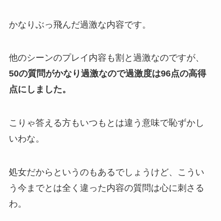
かなりぶっ飛んだ過激な内容です。
他のシーンのプレイ内容も割と過激なのですが、
50の質問がかなり過激なので過激度は96点の高得
点にしました。
こりゃ答える方もいつもとは違う意味で恥ずかし
いわな。
処女だからというのもあるでしょうけど、こうい
う今までとは全く違った内容の質問は心に刺さる
わ。