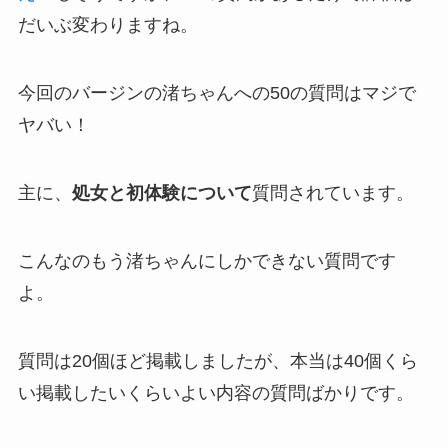
だいぶ変わりますね。
今回のバージンの渚ちゃんへの50の質問はマジで
ヤバい！
主に、
処女と初体験について
質問されています。
こんなのもう渚ちゃんにしかできない質問です
よ。
質問は20個ほど掲載しましたが、本当は40個くら
い掲載したいくらいよい内容の質問ばかりです。