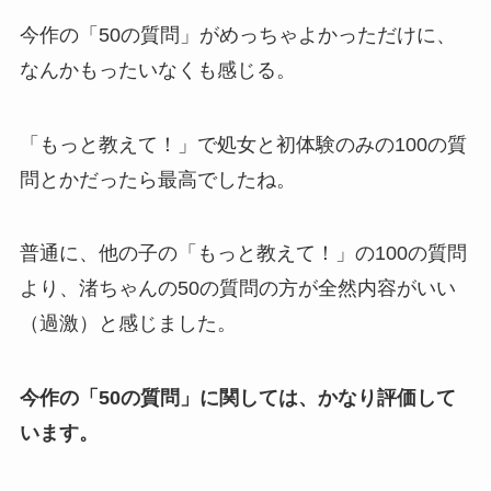
今作の「50の質問」がめっちゃよかっただけに、
なんかもったいなくも感じる。
「もっと教えて！」で処女と初体験のみの100の質
問とかだったら最高でしたね。
普通に、他の子の「もっと教えて！」の100の質問
より、渚ちゃんの50の質問の方が全然内容がいい
（過激）と感じました。
今作の「50の質問」に関しては、かなり評価して
います。