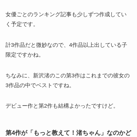
女優ごとのランキング記事も少しずつ作成してい
く予定です。
計3作品だと微妙なので、4作品以上出している子
限定ですかね。
ちなみに、新沢渚のこの第3作はこれまでの彼女の
3作品の中でベストですね。
デビュー作と第2作も結構よかったですけど。
第4作が「もっと教えて！渚ちゃん」なのかど