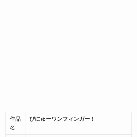
作品
びにゅーワンフィンガー！
名