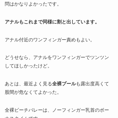
問はかなりよかったです。
アナルもこれまで同様に割と出しています。
アナル付近のワンフィンガー責めもよい。
どうせなら、アナルをワンフィンガーでツンツン
してほしかったけど。
あとは、最近よく見る
全裸プール
も露出度高くて
股間が危なくてよかった。
全裸ビーチバレーは、ノーフィンガー乳首のボー