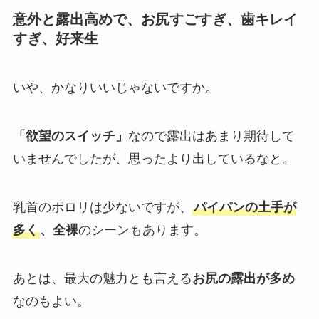
意外と露出高めで、お尻すごすぎ、歯キレイ
すぎ、好来生
いや、かなりいいじゃないですか。
「欲望のスイッチ」
なので露出はあまり期待して
いませんでしたが、思ったより出しているなと。
乳首のポロリは少ないですが、
パイパンの土手が
多く
、全裸
のシーンもあります。
あとは、最大の魅力とも言える
お尻の露出が多め
なのもよい。