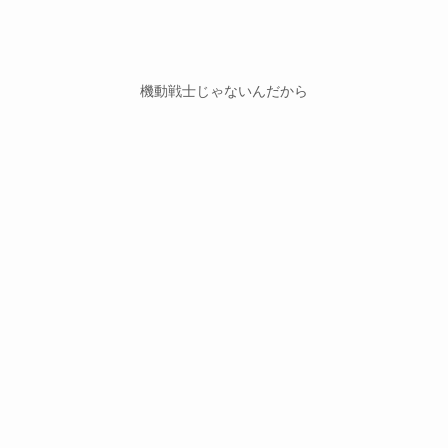
機動戦士じゃないんだから