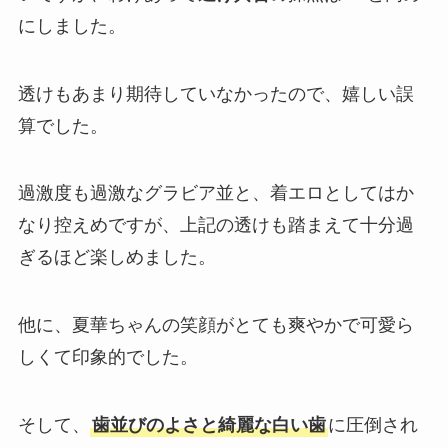
にしました。
透けもあまり期待していなかったので、嬉しい誤
算でした。
過激度も過激なグラビア並と、着エロとしてはか
なり控えめですが、上記の透けも踏まえて十分過
ぎるほど楽しめました。
他に、夏華ちゃんの笑顔がとても爽やかで可愛ら
しくて印象的でした。
そして、
歯並びのよさと綺麗な白い歯
に圧倒され