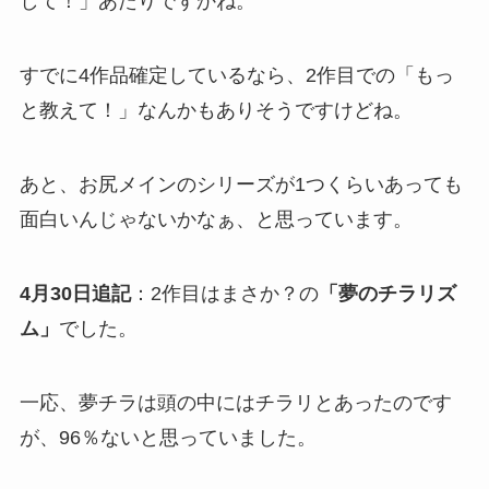
して！」あたりですかね。
すでに4作品確定しているなら、2作目での「もっ
と教えて！」なんかもありそうですけどね。
あと、お尻メインのシリーズが1つくらいあっても
面白いんじゃないかなぁ、と思っています。
4月30日追記
：2作目はまさか？の
「夢のチラリズ
ム」
でした。
一応、夢チラは頭の中にはチラリとあったのです
が、96％ないと思っていました。