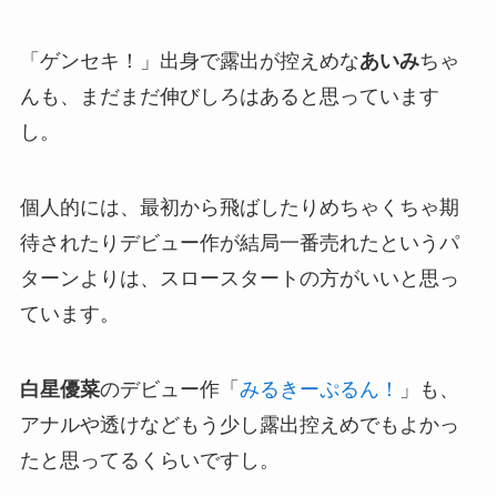
「ゲンセキ！」出身で露出が控えめな
あいみ
ちゃ
んも、まだまだ伸びしろはあると思っています
し。
個人的には、最初から飛ばしたりめちゃくちゃ期
待されたりデビュー作が結局一番売れたというパ
ターンよりは、スロースタートの方がいいと思っ
ています。
白星優菜
のデビュー作「
みるきーぷるん！
」も、
アナルや透けなどもう少し露出控えめでもよかっ
たと思ってるくらいですし。