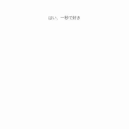
はい、一秒で好き