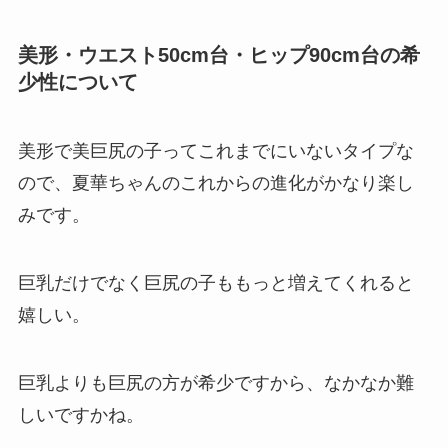
美形・ウエスト50cm台・ヒップ90cm台の希
少性について
美形で美巨尻の子ってこれまでにいないタイプな
ので、夏華ちゃんのこれからの進化がかなり楽し
みです。
巨乳だけでなく巨尻の子ももっと増えてくれると
嬉しい。
巨乳よりも巨尻の方が希少ですから、なかなか難
しいですかね。