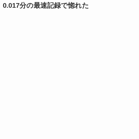
0.017分の最速記録で惚れた