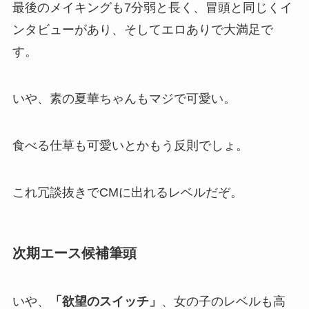
最後のメイキングも7分弱と長く、冒頭と同じくイ
ンタビューがあり、そしてエロありで大満足で
す。
いや、素の夏華ちゃんもマジで可愛い。
食べる仕草も可愛いとかもう反則でしょ。
これ冗談抜きでCMに出れるレベルだぞ。
次期エース候補筆頭
いや、
「欲望のスイッチ」
、女の子のレベルも高