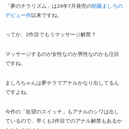
「夢のチラリズム」は24年7月発売の
朝霧ましろの
デビュー作
以来ですね。
ってか、2作目でもうマッサージ解禁？
マッサージするのが女性なのか男性なのかも注目
ですね。
ましろちゃんは夢チラでアナルかなり出してるん
ですよね。
今作の「欲望のスイッチ」もアナルのシワは出し
ているので、早くも2作目でのアナル解禁もあるか