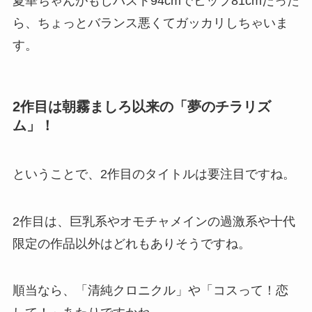
夏華ちゃんがもしバスト94cmでヒップ81cmだった
ら、ちょっとバランス悪くてガッカリしちゃいま
す。
2作目は朝霧ましろ以来の「夢のチラリズ
ム」！
ということで、2作目のタイトルは要注目ですね。
2作目は、巨乳系やオモチャメインの過激系や十代
限定の作品以外はどれもありそうですね。
順当なら、「清純クロニクル」や「コスって！恋