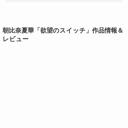
朝比奈夏華「欲望のスイッチ」作品情報＆
レビュー