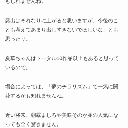
もしれませんね。
露出はそれなりに上がると思いますが、今後のこ
とも考えてあまり出しすぎないでほしいな、とも
思ったり。
夏華ちゃんはトータル10作品以上もあると思って
いるので。
場合によっては、「夢のチラリズム」で一気に開
花するかも知れませんね。
近い将来、朝霧ましろや美咲そのか並の人気にな
っても全く驚きません。