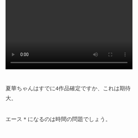
夏華ちゃんはすでに4作品確定ですか、これは期待
大。
エース＊になるのは時間の問題でしょう。