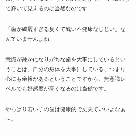
て輝いて見えるのは当然なのです。
「歯が綺麗すぎる臭くて醜い不健康なじじい」な
んていませんよね。
意識が疎かになりがちな歯を大事にしているとい
うことは、自分の身体を大事にしている、つまり
心にも余裕があるということですから、無意識レ
ベルでも好感度が高くなるのは当然です。
やっぱり若い子の歯は健康的で丈夫でいいよなぁ
～。