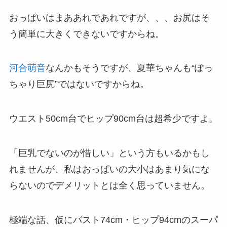
おっぱいはまああれであれですが、、、お尻はそ
う簡単に大きくできないですからね。
河合萌音
なんかもそうですが、夏華ちゃんも“ぽっ
ちゃり巨尻”ではないですからね。
ウエスト50cm台でヒップ90cm台は超希少ですよ。
「巨乳でないのが惜しい」という方もいるかもし
れませんが、私はおっぱいの大小はあまり気にな
らないのでデメリットとは全く思っていません。
極端な話、仮にバスト74cm・ヒップ94cmのスーパ