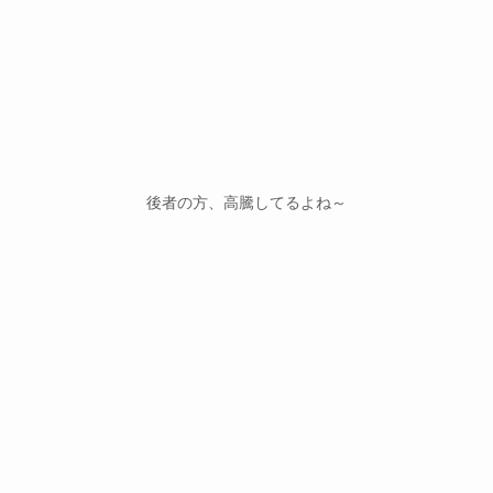
後者の方、高騰してるよね～