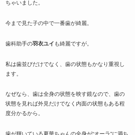
ちゃいました。
今まで見た子の中で一番歯が綺麗。
歯科助手の
羽衣ユイ
も綺麗ですが。
私は歯並びだけでなく、歯の状態もかなり重視し
ます。
なぜなら、歯は全身の状態を映す鏡なので、歯の
状態を見れば外見だけでなく内面の状態もある程
度分かるから。
歯が輝いている夏華ちゃんの全身が“オーラ”に満ち