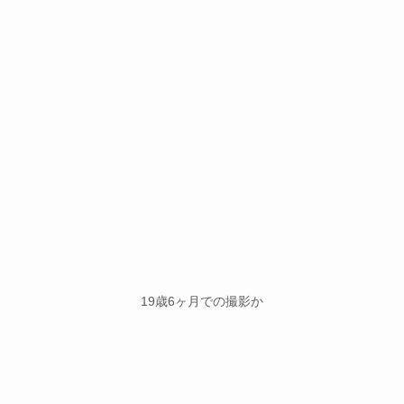
19歳6ヶ月での撮影か