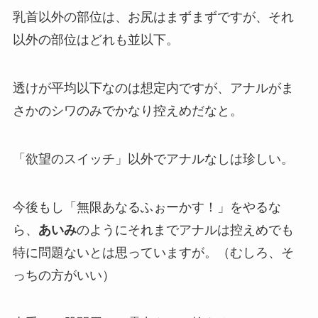
乳首以外の部位は、お尻はまずまずですが、それ
以外の部位はどれも並以下。
透けが平均以下なのは想定内ですが、アナルがま
さかのシワのみでかなり控えめだなと。
「欲望のスイッチ」以外でアナルなしは珍しい。
今後もし「無限あなるふぉーかす！」をやるな
ら、
あいみ
のようにそれまでアナルは控えめでも
特に問題ないとは思っていますが。（むしろ、そ
っちの方がいい）