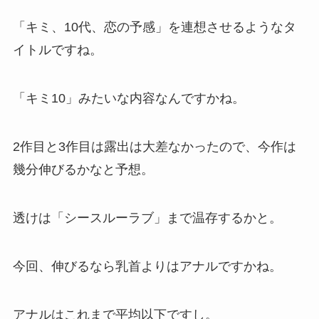
「キミ、10代、恋の予感」を連想させるようなタ
イトルですね。
「キミ10」みたいな内容なんですかね。
2作目と3作目は露出は大差なかったので、今作は
幾分伸びるかなと予想。
透けは「シースルーラブ」まで温存するかと。
今回、伸びるなら乳首よりはアナルですかね。
アナルはこれまで平均以下ですし。