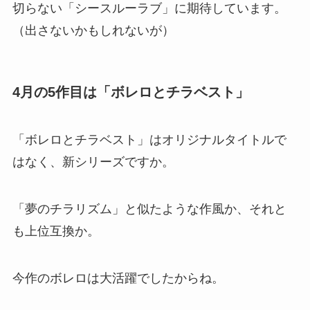
切らない「シースルーラブ」に期待しています。
（出さないかもしれないが）
4月の5作目は「ボレロとチラベスト」
「ボレロとチラベスト」はオリジナルタイトルで
はなく、新シリーズですか。
「夢のチラリズム」と似たような作風か、それと
も上位互換か。
今作のボレロは大活躍でしたからね。