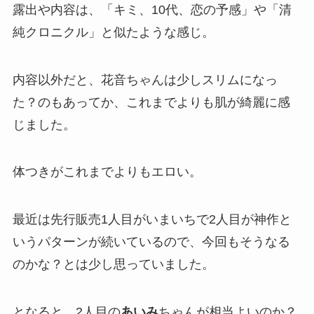
露出や内容は、「キミ、10代、恋の予感」や「清
純クロニクル」と似たような感じ。
内容以外だと、花音ちゃんは少しスリムになっ
た？のもあってか、これまでよりも肌が綺麗に感
じました。
体つきがこれまでよりもエロい。
最近は先行販売1人目がいまいちで2人目が神作と
いうパターンが続いているので、今回もそうなる
のかな？とは少し思っていました。
となると、2人目の
あいみ
ちゃんが相当よいのか？