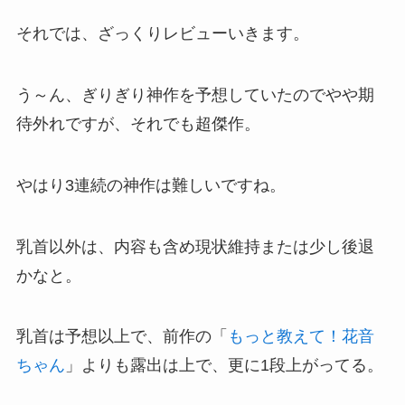
それでは、ざっくりレビューいきます。
う～ん、ぎりぎり神作を予想していたのでやや期
待外れですが、それでも超傑作。
やはり3連続の神作は難しいですね。
乳首以外は、内容も含め現状維持または少し後退
かなと。
乳首は予想以上で、前作の「
もっと教えて！花音
ちゃん
」よりも露出は上で、更に1段上がってる。