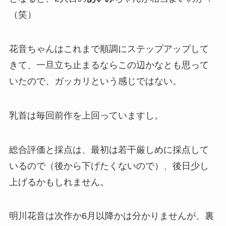
（笑）
花音ちゃんはこれまで順調にステップアップして
きて、一旦立ち止まるならこの辺かなとも思って
いたので、ガッカリという感じではない。
乳首は毎回前作を上回っていますし。
総合評価と採点は、最初は若干厳しめに採点して
いるので（後から下げたくないので）、後日少し
上げるかもしれません。
明川花音は次作か6月以降かは分かりませんが、裏