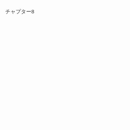
チャプター8