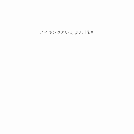
メイキングといえば明川花音