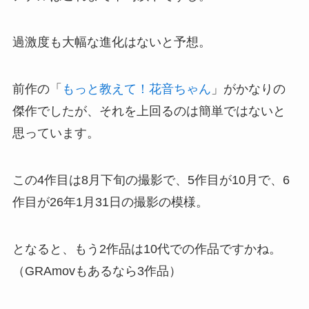
過激度も大幅な進化はないと予想。
前作の「
もっと教えて！花音ちゃん
」がかなりの
傑作でしたが、それを上回るのは簡単ではないと
思っています。
この4作目は8月下旬の撮影で、5作目が10月で、6
作目が26年1月31日の撮影の模様。
となると、もう2作品は10代での作品ですかね。
（GRAmovもあるなら3作品）