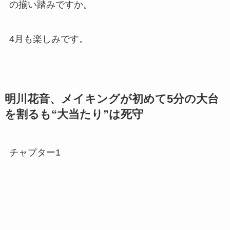
の揃い踏みですか。
4月も楽しみです。
明川花音、メイキングが初めて5分の大台
を割るも“大当たり”は死守
チャプター1