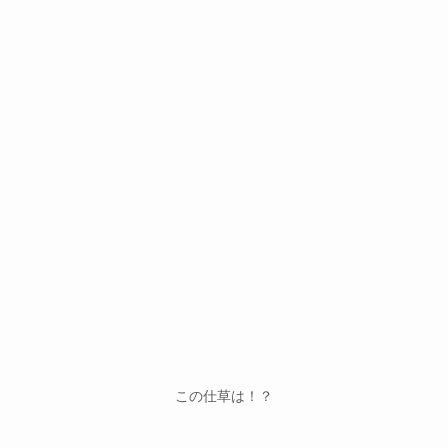
この仕草は！？