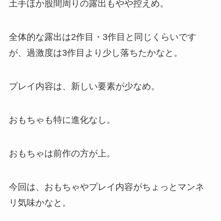
土手ほか股間周りの露出もやや控えめ。
全体的な露出は2作目・3作目と同じくらいです
が、過激度は3作目より少し落ちたかなと。
プレイ内容は、新しい要素が少なめ。
おもちゃも特に進化なし。
おもちゃは前作の方が上。
今回は、おもちゃやプレイ内容がちょっとマンネ
リ気味かなと。