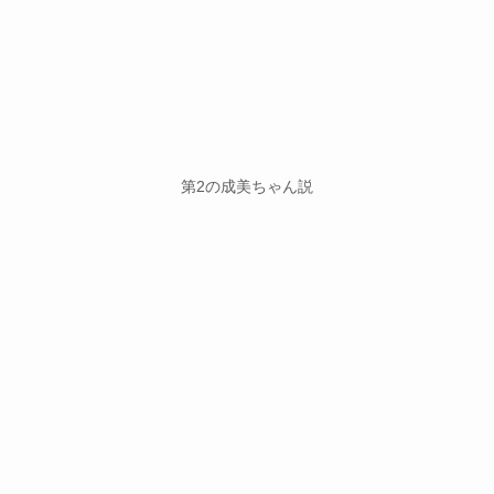
第2の成美ちゃん説