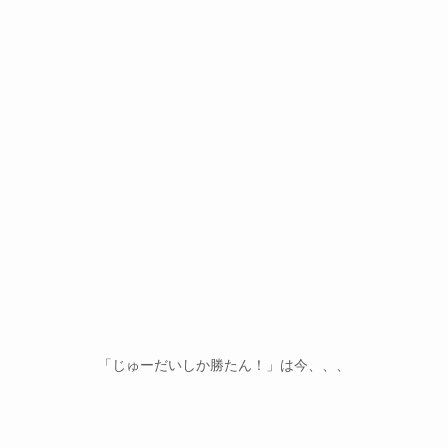
「じゅーだいしか勝たん！」は今、、、