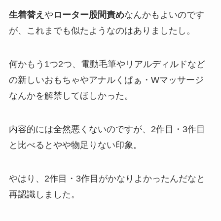
生着替え
や
ローター股間責め
なんかもよいのです
が、これまでも似たようなのはありましたし。
何かもう1つ2つ、電動毛筆やリアルディルドなど
の新しいおもちゃやアナルくぱぁ・Wマッサージ
なんかを解禁してほしかった。
内容的には全然悪くないのですが、2作目・3作目
と比べるとやや物足りない印象。
やはり、2作目・3作目がかなりよかったんだなと
再認識しました。