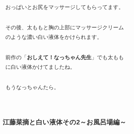
おっぱいとお尻をマッサージしてもらってます。
その後、太ももと胸の上部にマッサージクリーム
のような濃い白い液体をかけられます。
前作の「
おしえて！なっちゃん先生
」でも太もも
に白い液体かけてましたね。
もうなっちゃんたら。
江藤菜摘
と白い液体その2～お風呂場編～