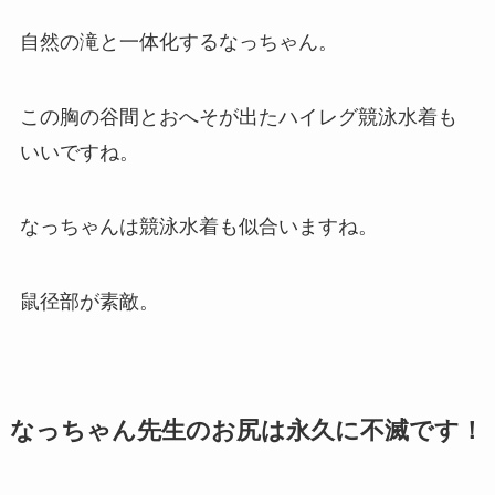
自然の滝と一体化するなっちゃん。
この胸の谷間とおへそが出たハイレグ競泳水着も
いいですね。
なっちゃんは競泳水着も似合いますね。
鼠径部が素敵。
なっちゃん先生のお尻は永久に不滅です！