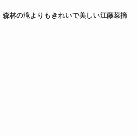
森林の滝よりもきれいで美しい
江藤菜摘