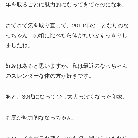
年を取るごとに魅力的になってきてたのになあ。
さてさて気を取り直して、2019年の「となりのな
っちゃん」の頃に比べたら体がだいぶすっきりし
ましたね。
好みはあると思いますが、私は最近のなっちゃん
のスレンダーな体の方が好きです。
あと、30代になって少し大人っぽくなった印象。
お尻が魅力的ななっちゃん。