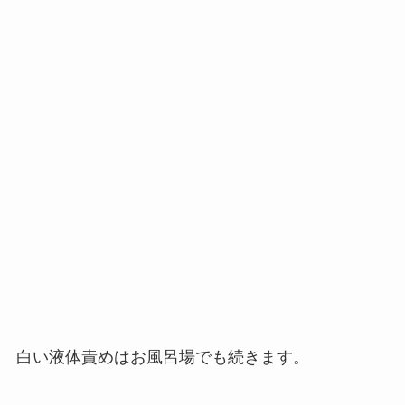
白い液体責めはお風呂場でも続きます。