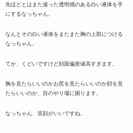
先ほどとはまた違った透明感のある白い液体を手
にするなっちゃん。
なんとその白い液体をまたまた胸の上部につける
なっちゃん。
てか、くどいですけど顔面偏差値高すぎます。
胸を見たらいいのかお尻を見たらいいのか顔を見
たらいいのか、目のやり場に困ります。
なっちゃん、笑顔がいいですね。