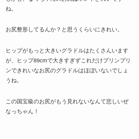
ね。
お尻整形してるんか？と思うくらいにきれい。
ヒップがもっと大きいグラドルはたくさんいます
が、ヒップ89cmで大きすぎずこれだけプリンプリ
ンできれいなお尻のグラドルはほぼいないでしょ
うね。
この国宝級のお尻がもう見れないなんて悲しいぜ
なっちゃん！