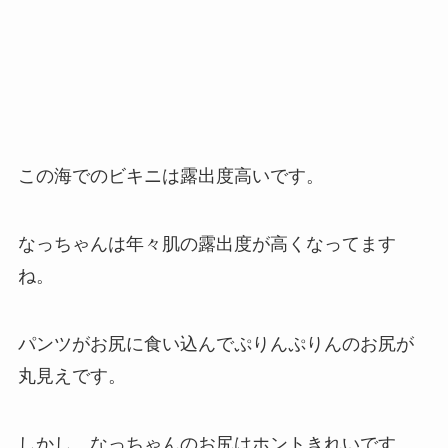
この海でのビキニは露出度高いです。
なっちゃんは年々肌の露出度が高くなってます
ね。
パンツがお尻に食い込んでぷりんぷりんのお尻が
丸見えです。
しかし、なっちゃんのお尻はホントきれいです