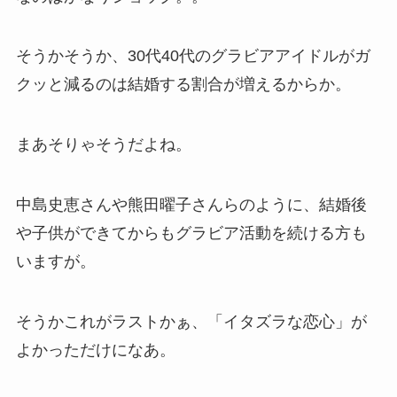
そうかそうか、30代40代のグラビアアイドルがガ
クッと減るのは結婚する割合が増えるからか。
まあそりゃそうだよね。
中島史恵さんや熊田曜子さんらのように、結婚後
や子供ができてからもグラビア活動を続ける方も
いますが。
そうかこれがラストかぁ、「イタズラな恋心」が
よかっただけになあ。