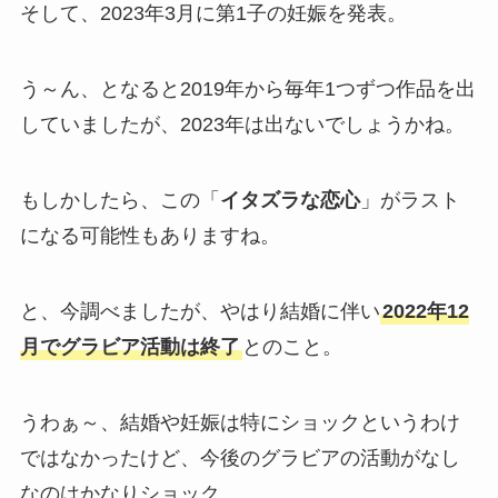
そして、2023年3月に第1子の妊娠を発表。
う～ん、となると2019年から毎年1つずつ作品を出
していましたが、2023年は出ないでしょうかね。
もしかしたら、この「
イタズラな恋心
」がラスト
になる可能性もありますね。
と、今調べましたが、やはり結婚に伴い
2022年12
月でグラビア活動は終了
とのこと。
うわぁ～、結婚や妊娠は特にショックというわけ
ではなかったけど、今後のグラビアの活動がなし
なのはかなりショック。。