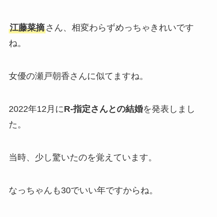
江藤菜摘
さん、相変わらずめっちゃきれいです
ね。
女優の瀬戸朝香さんに似てますね。
2022年12月に
R-指定さんとの結婚
を発表しまし
た。
当時、少し驚いたのを覚えています。
なっちゃんも30でいい年ですからね。