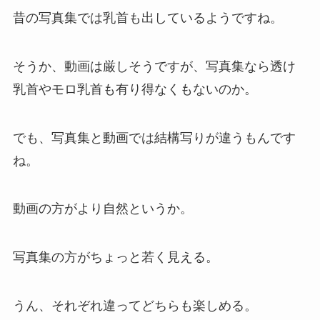
昔の写真集では乳首も出しているようですね。
そうか、動画は厳しそうですが、写真集なら透け
乳首やモロ乳首も有り得なくもないのか。
でも、写真集と動画では結構写りが違うもんです
ね。
動画の方がより自然というか。
写真集の方がちょっと若く見える。
うん、それぞれ違ってどちらも楽しめる。