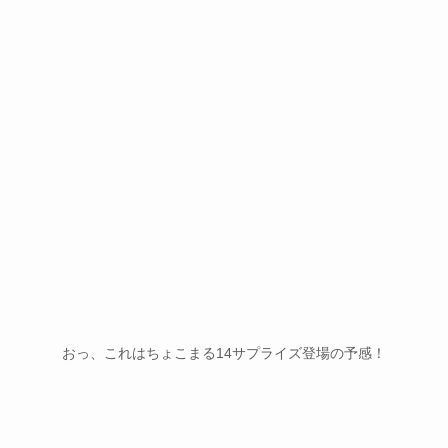
おっ、これはちょこまる14サプライズ登場の予感！