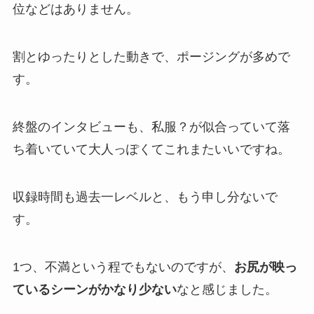
位などはありません。
割とゆったりとした動きで、ポージングが多めで
す。
終盤のインタビューも、私服？が似合っていて落
ち着いていて大人っぽくてこれまたいいですね。
収録時間も過去一レベルと、もう申し分ないで
す。
1つ、不満という程でもないのですが、
お尻が映っ
ているシーンがかなり少ない
なと感じました。