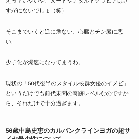
えっ？いやいや、ヌードやアダルトグラビアはさ
すがにないでしょ（笑）
そこまでいくと逆に危ない、心臓とチン臓に悪
い。
少子化が爆速になってまうわ。
現状の「50代後半のスタイル抜群女優のイメビ」
というだけでも前代未聞の奇跡レベルなのですか
ら、それだけで十分過ぎます。
56歳中島史恵のカルバンクラインヨガの超サ