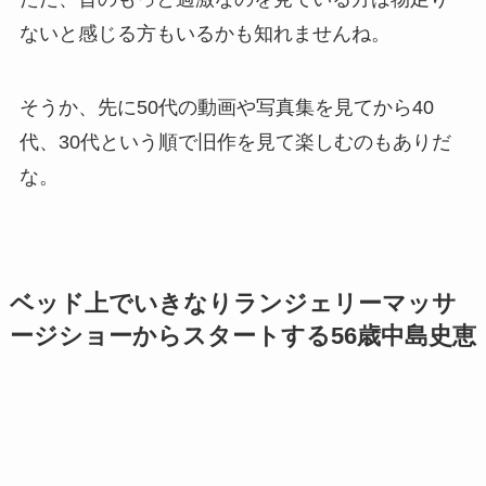
ないと感じる方もいるかも知れませんね。
そうか、先に50代の動画や写真集を見てから40
代、30代という順で旧作を見て楽しむのもありだ
な。
ベッド上でいきなりランジェリーマッサ
ージショーからスタートする56歳中島史恵