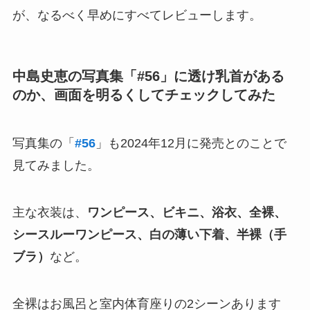
が、なるべく早めにすべてレビューします。
中島史恵の写真集「#56」に透け乳首がある
のか、画面を明るくしてチェックしてみた
写真集の「
#56
」も2024年12月に発売とのことで
見てみました。
主な衣装は、
ワンピース、ビキニ、浴衣、全裸、
シースルーワンピース、白の薄い下着、半裸（手
ブラ）
など。
全裸はお風呂と室内体育座りの2シーンあります