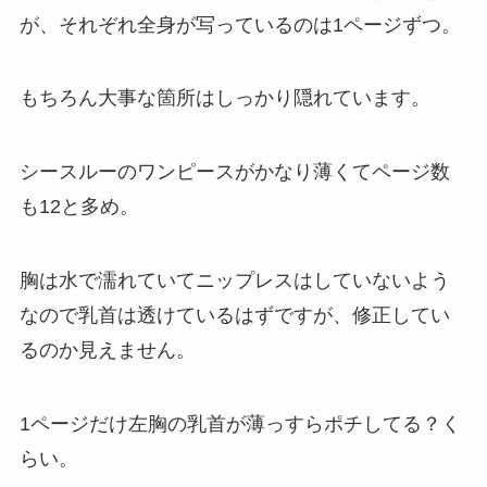
が、それぞれ全身が写っているのは1ページずつ。
もちろん大事な箇所はしっかり隠れています。
シースルーのワンピースがかなり薄くてページ数
も12と多め。
胸は水で濡れていてニップレスはしていないよう
なので乳首は透けているはずですが、修正してい
るのか見えません。
1ページだけ左胸の乳首が薄っすらポチしてる？く
らい。