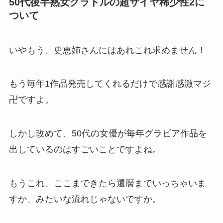
50代後半熟女グラドルの超サイヤ稀少性2に
ついて
いやもう、史恵姉さんにはあれこれ求めません！
もう毎年1作品発売してくれるだけで感謝感激マジ
卍ですよ。
しかし改めて、50代の女優が毎年グラビア作品を
出しているのはすごいことですよね。
もうこれ、ここまできたら還暦までいっちゃいま
すか、みたいな流れじゃないですか。