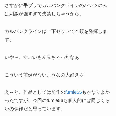
さすがに手ブラでカルバンクラインのパンツのみ
は刺激が強すぎて失禁しちゃうから。
カルバンクラインは上下セットで本領を発揮しま
す。
いや～、すごいもん見ちゃったなぁ
こういう前例がないようなの大好き♡
え～と、作品としては前作の
fumie55
もかなりよか
ったですが、今回のfumie56も個人的には同じくら
いの傑作だと思っています。