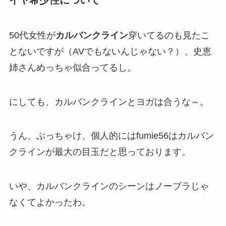
イヤ希少性について
50代女性が
カルバンクライン
穿いてるのも見たこ
とないですが（AVでもないんじゃない？）、史恵
姉さんめっちゃ似合ってるし。
にしても、カルバンクラインとヨガは合うな～。
うん、ぶっちゃけ、個人的にはfumie56はカルバン
クラインが最大の目玉だと思っております。
いや、カルバンクラインのシーンはノーブラじゃ
なくてよかったわ。