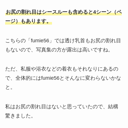
お尻の割れ目はシースルーも含めると4シーン（ペ
ージ）もあります。
こちらの「fumie56」では透け乳首もお尻の割れ目
もないので、写真集の方が露出は高いですね。
ただ、私服や浴衣などの着衣もそれなりにあるの
で、全体的にはfumie56とそんなに変わらないかな
と。
私はお尻の割れ目はないと思っていたので、結構
驚きました。