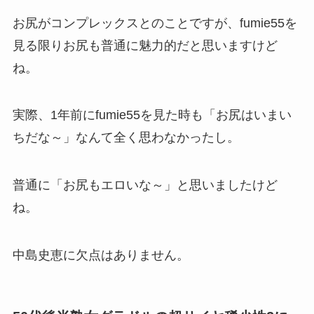
お尻がコンプレックスとのことですが、fumie55を
見る限りお尻も普通に魅力的だと思いますけど
ね。
実際、1年前にfumie55を見た時も「お尻はいまい
ちだな～」なんて全く思わなかったし。
普通に「お尻もエロいな～」と思いましたけど
ね。
中島史恵に欠点はありません。