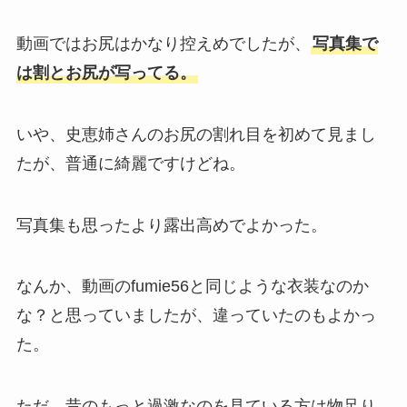
動画ではお尻はかなり控えめでしたが、
写真集で
は割とお尻が写ってる。
いや、史恵姉さんのお尻の割れ目を初めて見まし
たが、普通に綺麗ですけどね。
写真集も思ったより露出高めでよかった。
なんか、動画のfumie56と同じような衣装なのか
な？と思っていましたが、違っていたのもよかっ
た。
ただ、昔のもっと過激なのを見ている方は物足り