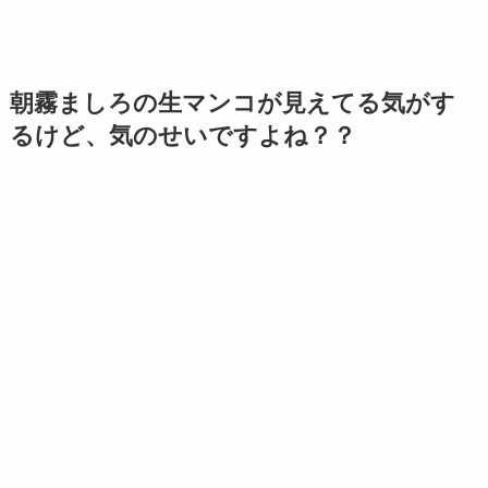
朝霧ましろの生マンコが見えてる気がす
るけど、気のせいですよね？？