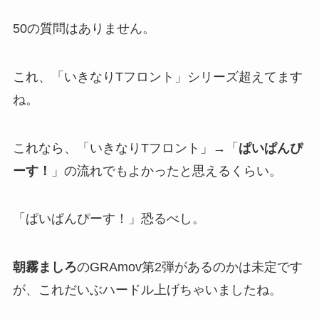
50の質問はありません。
これ、「いきなりTフロント」シリーズ超えてます
ね。
これなら、「いきなりTフロント」→「
ぱいぱんぴ
ーす！
」の流れでもよかったと思えるくらい。
「ぱいぱんぴーす！」恐るべし。
朝霧ましろ
のGRAmov第2弾があるのかは未定です
が、これだいぶハードル上げちゃいましたね。