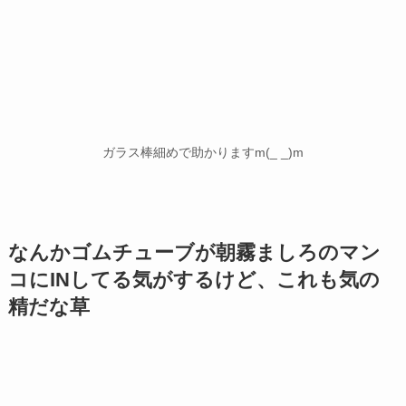
ガラス棒細めで助かりますm(_ _)m
なんかゴムチューブが朝霧ましろのマン
コにINしてる気がするけど、これも気の
精だな草