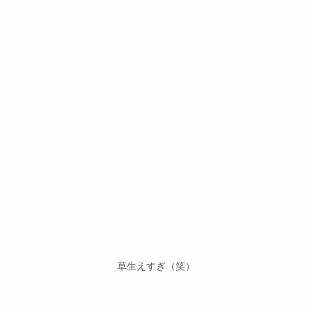
草生えすぎ（笑）