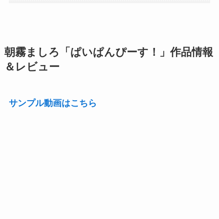
朝霧ましろ「ぱいぱんぴーす！」作品情報
＆レビュー
サンプル動画はこちら