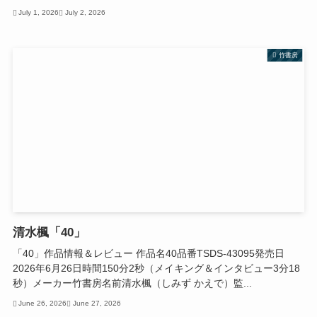
July 1, 2026
July 2, 2026
竹書房
清水楓「40」
「40」作品情報＆レビュー 作品名40品番TSDS-43095発売日
2026年6月26日時間150分2秒（メイキング＆インタビュー3分18
秒）メーカー竹書房名前清水楓（しみず かえで）監...
June 26, 2026
June 27, 2026