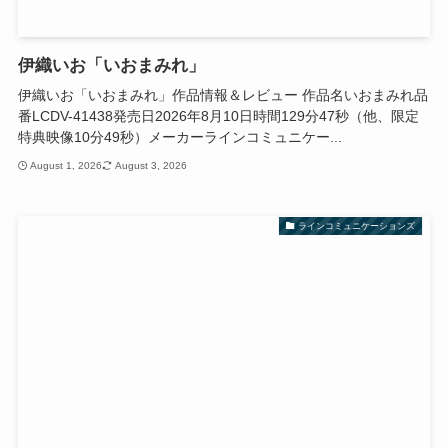
伊織いお「いおまみれ」
伊織いお「いおまみれ」作品情報＆レビュー 作品名いおまみれ品
番LCDV-41438発売日2026年8月10日時間129分47秒（他、限定
特典映像10分49秒）メーカーラインコミュニケー...
August 1, 2026
August 3, 2026
ラインコミュニケーションズ