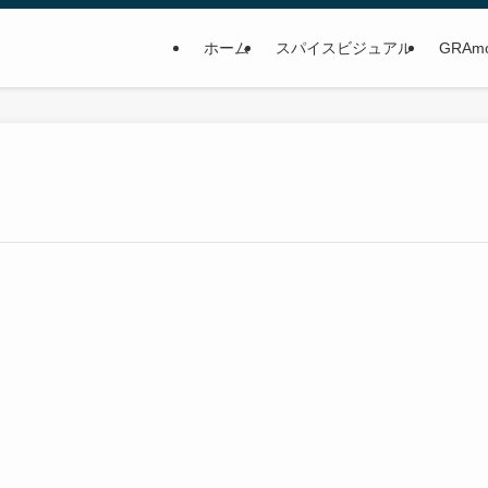
ホーム
スパイスビジュアル
GRAm