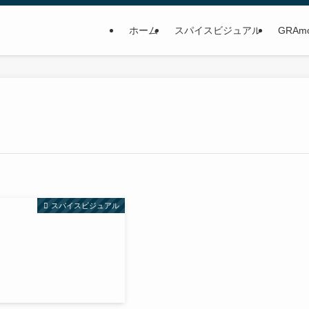
ホーム
スパイスビジュアル
GRAm
スパイスビジュアル