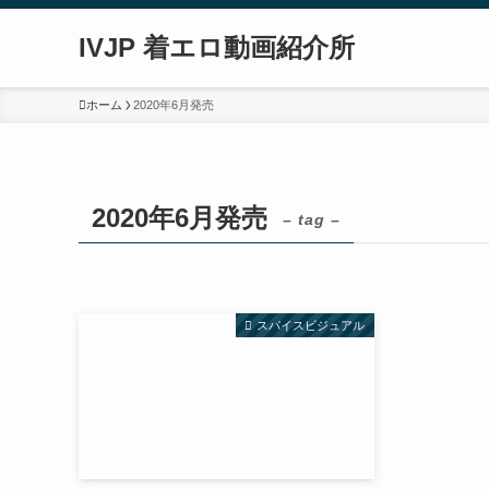
IVJP 着エロ動画紹介所
ホーム
2020年6月発売
2020年6月発売
– tag –
スパイスビジュアル