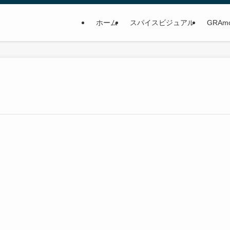
ホーム
スパイスビジュアル
GRAm