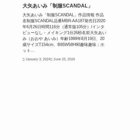
大矢あいみ「制服SCANDAL」
大矢あいみ「制服SCANDAL」作品情報 作品
名制服SCANDAL品番MBR-AA187発売日2020
年6月26日時間116分（通常版105分）/インタ
ビューなし・メイキング1分26秒名前大矢あい
み（おおや あいみ）年齢1999年8月19日、20
歳サイズT154cm、B85W58H90趣味趣味：ホ
ット...
January 3, 2024
June 25, 2026