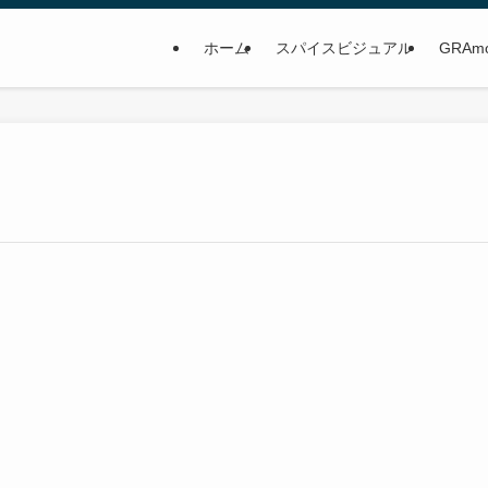
ホーム
スパイスビジュアル
GRAm