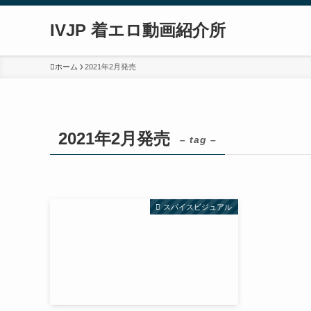
IVJP 着エロ動画紹介所
ホーム
2021年2月発売
2021年2月発売
– tag –
スパイスビジュアル