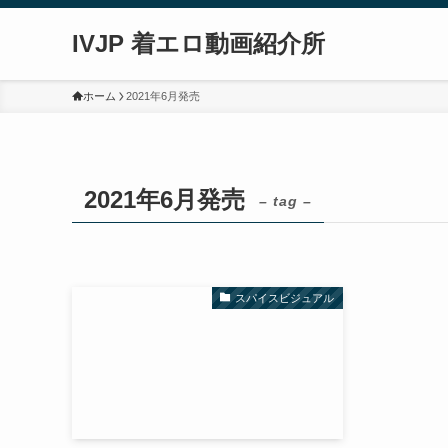
IVJP 着エロ動画紹介所
ホーム
2021年6月発売
2021年6月発売
– tag –
スパイスビジュアル