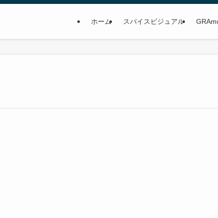
ホーム
スパイスビジュアル
GRAm