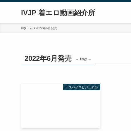
IVJP 着エロ動画紹介所
ホーム
2022年6月発売
2022年6月発売
– tag –
スパイスビジュアル