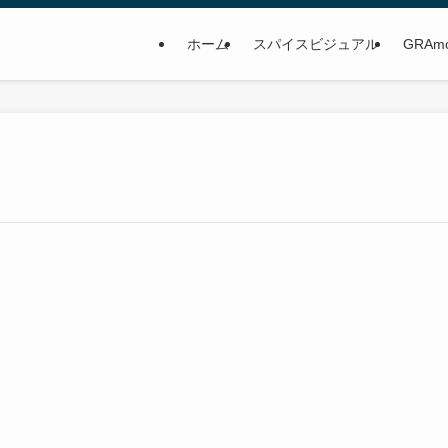
ホーム
スパイスビジュアル
GRAm