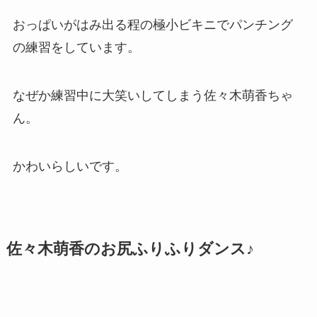
おっぱいがはみ出る程の極小ビキニでパンチング
の練習をしています。
なぜか練習中に大笑いしてしまう佐々木萌香ちゃ
ん。
かわいらしいです。
佐々木萌香のお尻ふりふりダンス♪