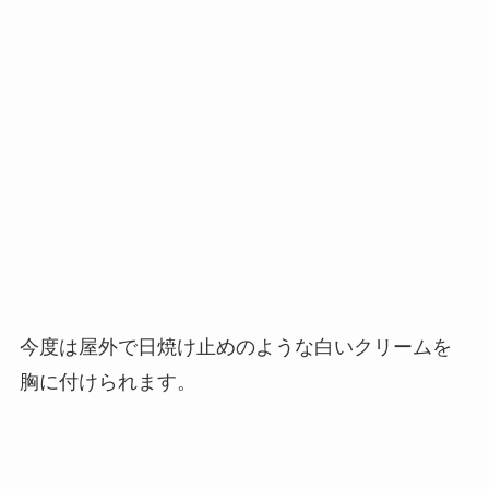
今度は屋外で日焼け止めのような白いクリームを
胸に付けられます。