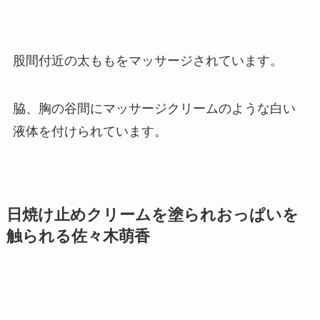
股間付近の太ももをマッサージされています。
脇、胸の谷間にマッサージクリームのような白い
液体を付けられています。
日焼け止めクリームを塗られおっぱいを
触られる
佐々木萌香