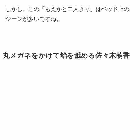
しかし、この「もえかと二人きり」はベッド上の
シーンが多いですね。
丸メガネをかけて飴を舐める
佐々木萌香