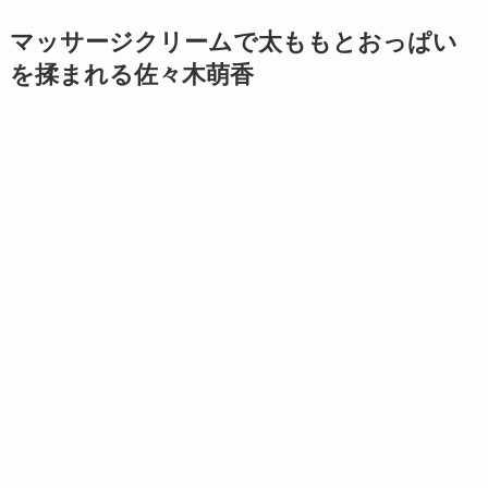
マッサージクリームで太ももとおっぱい
を揉まれる
佐々木萌香