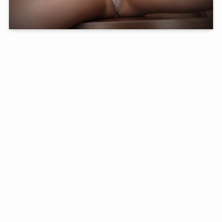
続きはコチラから