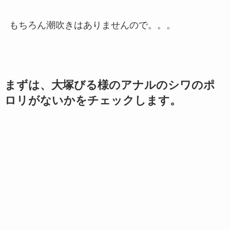
もちろん潮吹きはありませんので。。。
まずは、大塚びる様のアナルのシワのポ
ロリがないかをチェックします。