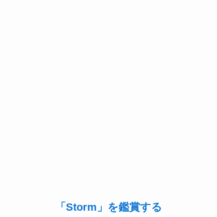
「Storm」を鑑賞する