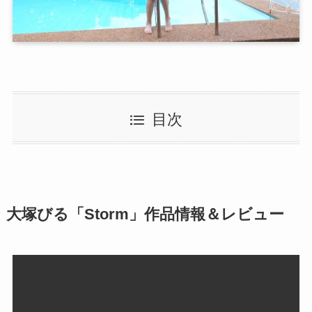
目次
大塚びる「Storm」作品情報＆レビュー