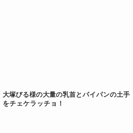
大塚びる様の大量の乳首とパイパンの土手
をチェケラッチョ！