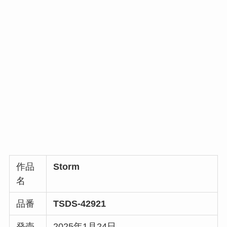
作品
Storm
名
品番
TSDS-42921
発売
2025年1月24日