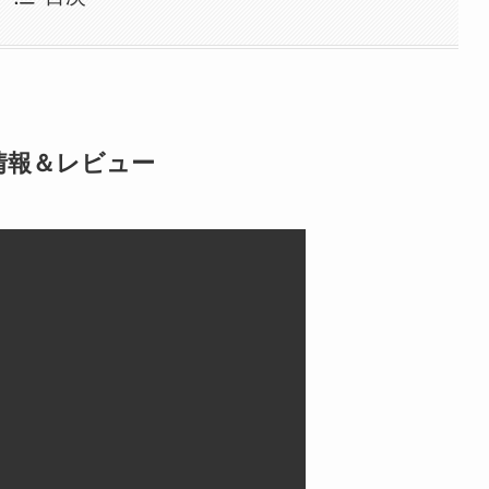
情報＆レビュー