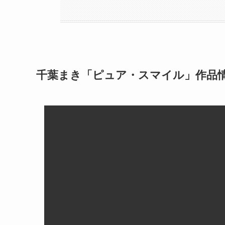
千葉まき「ピュア・スマイル」作品