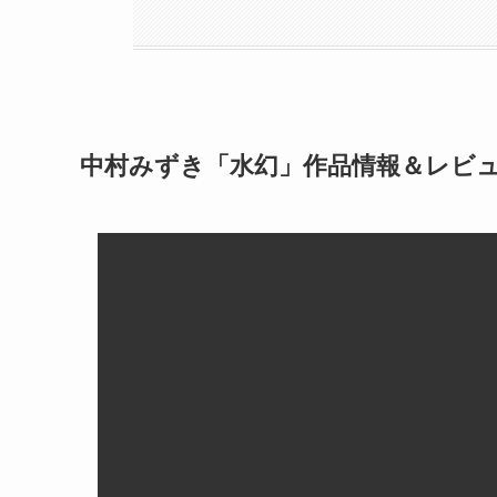
中村みずき「水幻」作品情報＆レビ