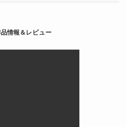
作品情報＆レビュー