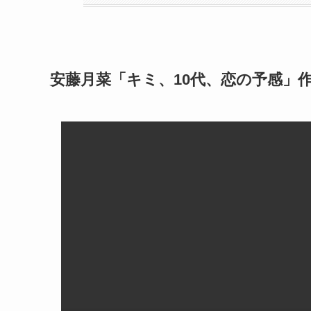
安藤月菜「キミ、10代、恋の予感」