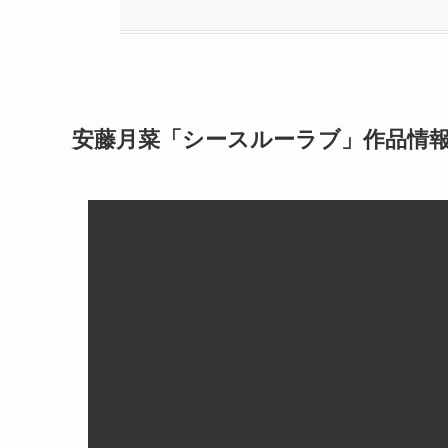
安藤月菜「シースルーラブ」作品情