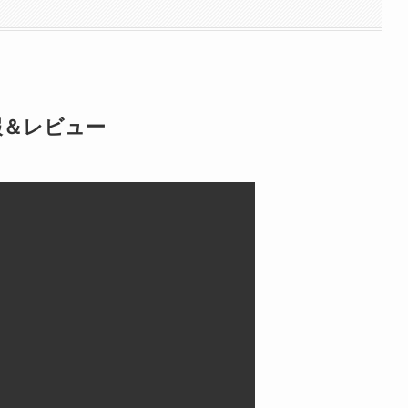
報＆レビュー